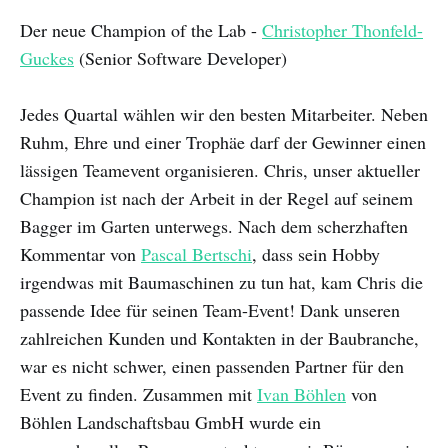
Der neue Champion of the Lab -
Christopher Thonfeld-
Guckes
(Senior Software Developer)
Jedes Quartal wählen wir den besten Mitarbeiter. Neben
Ruhm, Ehre und einer Trophäe darf der Gewinner einen
lässigen Teamevent organisieren. Chris, unser aktueller
Champion ist nach der Arbeit in der Regel auf seinem
Bagger im Garten unterwegs. Nach dem scherzhaften
Kommentar von
Pascal Bertschi
, dass sein Hobby
irgendwas mit Baumaschinen zu tun hat, kam Chris die
passende Idee für seinen Team-Event! Dank unseren
zahlreichen Kunden und Kontakten in der Baubranche,
war es nicht schwer, einen passenden Partner für den
Event zu finden. Zusammen mit
Ivan Böhlen
von
Böhlen Landschaftsbau GmbH wurde ein