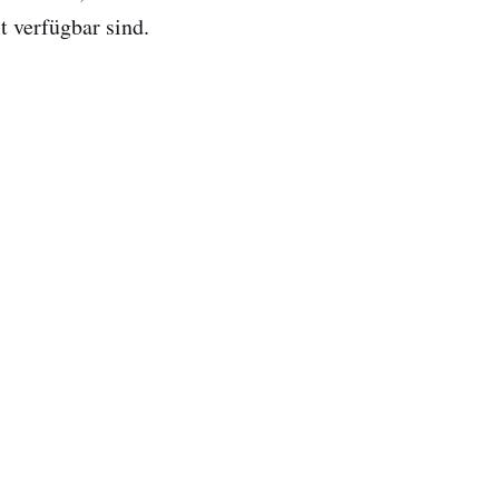
t verfügbar sind.