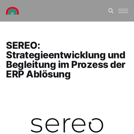
SEREO:
Strategieentwicklung und
Begleitung im Prozess der
ERP Ablösung