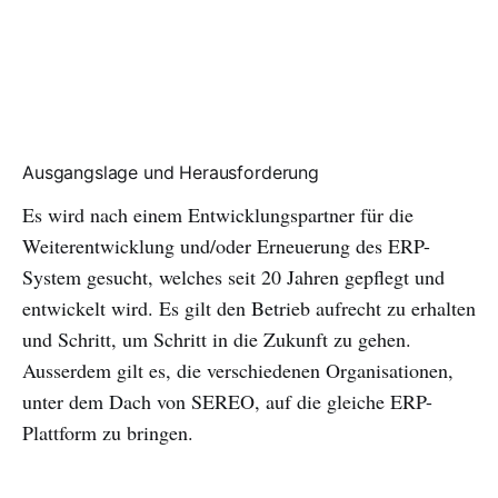
Ausgangslage und Herausforderung
Es wird nach einem Entwicklungspartner für die
Weiterentwicklung und/oder Erneuerung des ERP-
System gesucht, welches seit 20 Jahren gepflegt und
entwickelt wird. Es gilt den Betrieb aufrecht zu erhalten
und Schritt, um Schritt in die Zukunft zu gehen.
Ausserdem gilt es, die verschiedenen Organisationen,
unter dem Dach von SEREO, auf die gleiche ERP-
Plattform zu bringen.