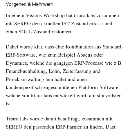
Vorgehen & Mehrwert
In einem Visions-Workshop hat triarc-labs zusammen
mit SEREO den aktuellen IST-Zustand erfasst und
einen SOLL-Zustand visioniert.
Dabei wurde klar, dass eine Kombination aus Standard-
ERP-Software, wie zum Beispiel Abacus oder
Dynamics, welche die gängigen ERP-Prozesse wie z.B.
Finanzbuchhaltung, Lohn, Zeiterfassung und
Projektverwaltung beinhaltet und einer
kundenspezifisch zugeschnittenen Plattform-Software,
welche von triarc-labs entwickelt wird, am sinnvollsten
ist.
Triarc-labs wurde damit beauftragt, zusammen mit
SEREO den passenden ERP-Partner zu finden. Dazu