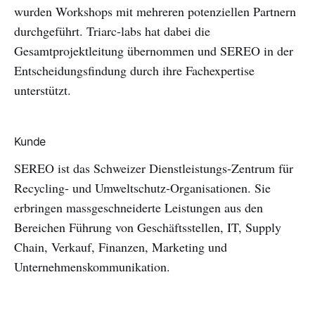
wurden Workshops mit mehreren potenziellen Partnern
durchgeführt. Triarc-labs hat dabei die
Gesamtprojektleitung übernommen und SEREO in der
Entscheidungsfindung durch ihre Fachexpertise
unterstützt.
Kunde
SEREO ist das Schweizer Dienstleistungs-Zentrum für
Recycling- und Umweltschutz-Organisationen. Sie
erbringen massgeschneiderte Leistungen aus den
Bereichen Führung von Geschäftsstellen, IT, Supply
Chain, Verkauf, Finanzen, Marketing und
Unternehmenskommunikation.