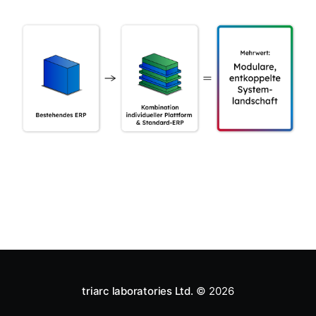
triarc laboratories Ltd.
© 2026