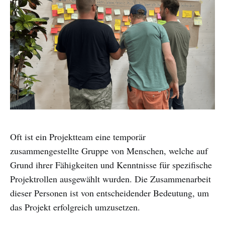
Oft ist ein Projektteam eine temporär
zusammengestellte Gruppe von Menschen, welche auf
Grund ihrer Fähigkeiten und Kenntnisse für spezifische
Projektrollen ausgewählt wurden. Die Zusammenarbeit
dieser Personen ist von entscheidender Bedeutung, um
das Projekt erfolgreich umzusetzen.