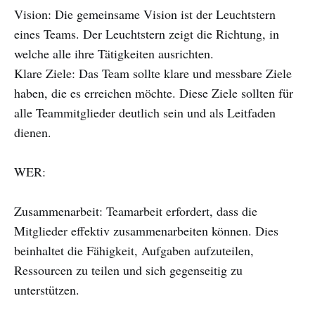
Vision: Die gemeinsame Vision ist der Leuchtstern
eines Teams. Der Leuchtstern zeigt die Richtung, in
welche alle ihre Tätigkeiten ausrichten.
Klare Ziele: Das Team sollte klare und messbare Ziele
haben, die es erreichen möchte. Diese Ziele sollten für
alle Teammitglieder deutlich sein und als Leitfaden
dienen.
WER:
Zusammenarbeit: Teamarbeit erfordert, dass die
Mitglieder effektiv zusammenarbeiten können. Dies
beinhaltet die Fähigkeit, Aufgaben aufzuteilen,
Ressourcen zu teilen und sich gegenseitig zu
unterstützen.