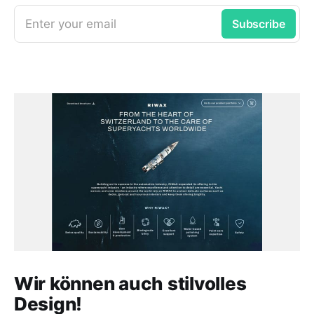
Enter your email
Subscribe
Wir können auch stilvolles
Design!