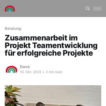
Beratung
Zusammenarbeit im
Projekt Teamentwicklung
für erfolgreiche Projekte
Dave
16. Okt. 2023
•
2 min read