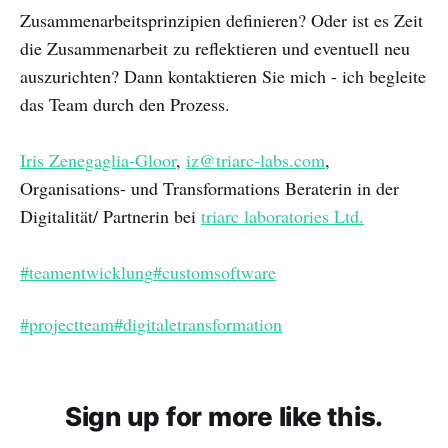
Zusammenarbeitsprinzipien definieren? Oder ist es Zeit
die Zusammenarbeit zu reflektieren und eventuell neu
auszurichten? Dann kontaktieren Sie mich - ich begleite
das Team durch den Prozess.
Iris Zenegaglia-Gloor
,
iz@triarc-labs.com
,
Organisations- und Transformations Beraterin in der
Digitalität/ Partnerin bei
triarc laboratories Ltd.
#teamentwicklung
#customsoftware
#projectteam
#digitaletransformation
Sign up for more like this.