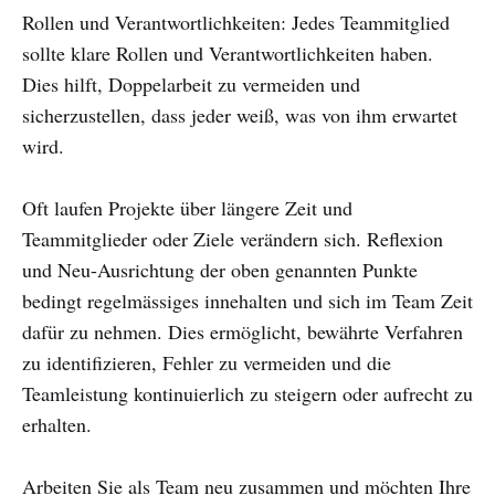
Rollen und Verantwortlichkeiten: Jedes Teammitglied
sollte klare Rollen und Verantwortlichkeiten haben.
Dies hilft, Doppelarbeit zu vermeiden und
sicherzustellen, dass jeder weiß, was von ihm erwartet
wird.
Oft laufen Projekte über längere Zeit und
Teammitglieder oder Ziele verändern sich. Reflexion
und Neu-Ausrichtung der oben genannten Punkte
bedingt regelmässiges innehalten und sich im Team Zeit
dafür zu nehmen. Dies ermöglicht, bewährte Verfahren
zu identifizieren, Fehler zu vermeiden und die
Teamleistung kontinuierlich zu steigern oder aufrecht zu
erhalten.
Arbeiten Sie als Team neu zusammen und möchten Ihre