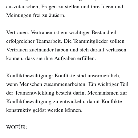
auszutauschen, Fragen zu stellen und ihre Ideen und
Meinungen frei zu äußern.
Vertrauen: Vertrauen ist ein wichtiger Bestandteil
erfolgreicher Teamarbeit. Die Teammitglieder sollten
Vertrauen zueinander haben und sich darauf verlassen
können, dass sie ihre Aufgaben erfüllen.
Konfliktbewältigung: Konflikte sind unvermeidlich,
wenn Menschen zusammenarbeiten. Ein wichtiger Teil
der Teamentwicklung besteht darin, Mechanismen zur
Konfliktbewältigung zu entwickeln, damit Konflikte
konstruktiv gelöst werden können.
WOFÜR: